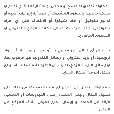
- محاولة تدقيق أو مسح أو فحص أو اختبار قابلية أي نظام أو
شبكة خاصين بالجهود المشتركة أو خرق أية إجراءات أمنية أو
تدابير للتوثيق أو فك شيفرة أو الالتفاف على أي إجراء
تكنولوجي أو أي طرف يهدف إلى حماية الموقع الالكتروني أو
المحتوى الخاص به.
- إرسال أي اعلان غير مصرح به أو غير مرغوب به، أو مواد
ترويجية، أو بريد إلكتروني أو رسائل الكترونية غير مرغوب بها،
أو رسائل البريد المزعج، أو رسائل الكترونية متسلسلة، أو أي
شكل آخر من أشكال الدعاية.
- محاولة التدخل في دخول أي مستخدم، بما في ذلك على
سبيل المثال وليس الحصر، إرسال الفيروسات أو التحميل
الزائد عن الحاجة أو إرسال الحزم بغرض إيقاف الموقع عن
العمل.