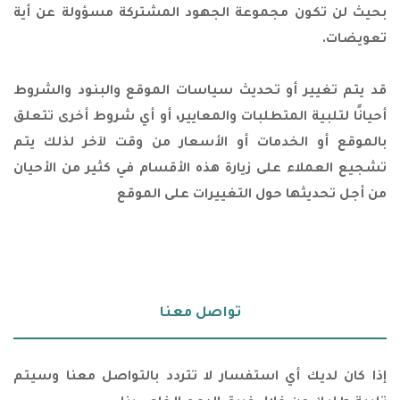
بحيث لن تكون مجموعة الجهود المشتركة مسؤولة عن أية
تعويضات.
قد يتم تغيير أو تحديث سياسات الموقع والبنود والشروط
أحيانًا لتلبية المتطلبات والمعايير، أو أي شروط أخرى تتعلق
بالموقع أو الخدمات أو الأسعار من وقت لآخر لذلك يتم
تشجيع العملاء على زيارة هذه الأقسام في كثير من الأحيان
من أجل تحديثها حول التغييرات على الموقع
تواصل معنا
إذا كان لديك أي استفسار لا تتردد بالتواصل معنا وسيتم