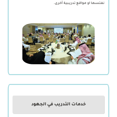
نفتسها او مواقع تدريـبية أخرى.
خدمات التدريب في الجهود