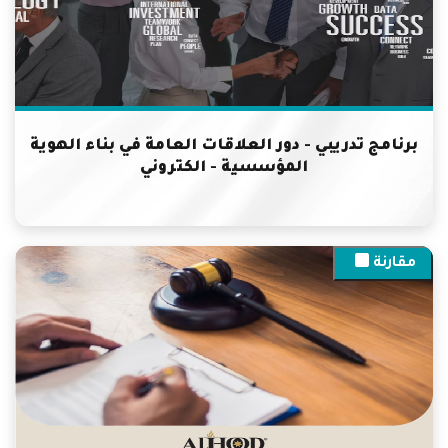
برنامج تدريبي - دور العلاقات العامة في بناء الهوية
المؤسسية - الكتروني
مقارنة