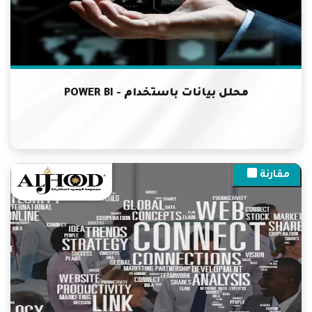
محلل بيانات باستخدام - POWER BI
مقارنة