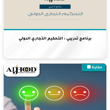
برنامج تدريبي : التحكيم التجاري الدولي
مقارنة