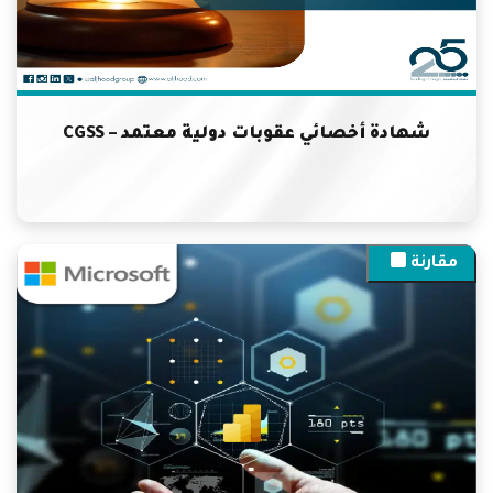
شهادة أخصائي عقوبات دولية معتمد – CGSS
مقارنة