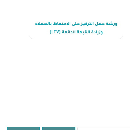
ورشة عمل التركيز على الاحتفاظ بالعملاء
وزيادة القيمة الدائمة (LTV)