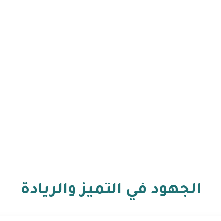
الجهود في التميز والريادة