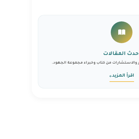
حدث المقالات
والاستشارات من كتاب وخبراء مجموعة الجهود.
اقرأ المزيد