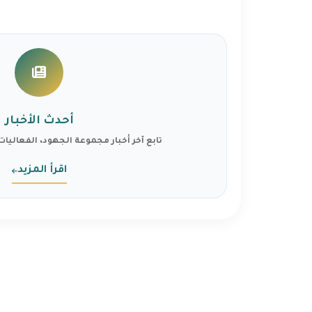
أحدث الأخبار
تابع آخر أخبار مجموعة الجهود، الفعاليات،
اقرأ المزيد