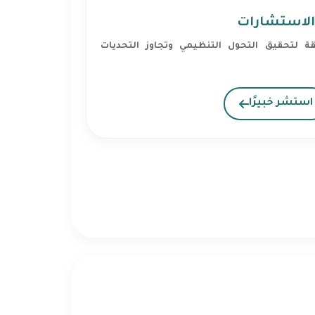
الاستشارات
 لتحقيق التحول التنظيمي وتجاوز التحديات
استشر خبيرًا