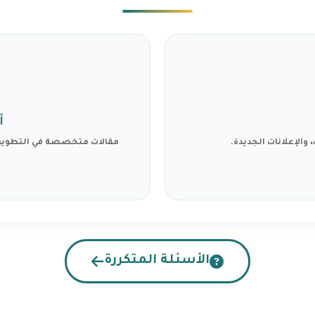
أ
 والإعلانات الجديدة.
مقالات متخصصة في التطوير 
الأسئلة المتكررة