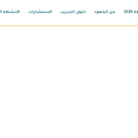
2026
عن الجهود
حلول التدريب
الاستشارات
الأنشطة ال