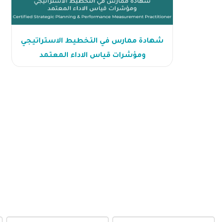
شهادة ممارس في التخطيط الاستراتيجي
ومؤشرات قياس الاداء المعتمد