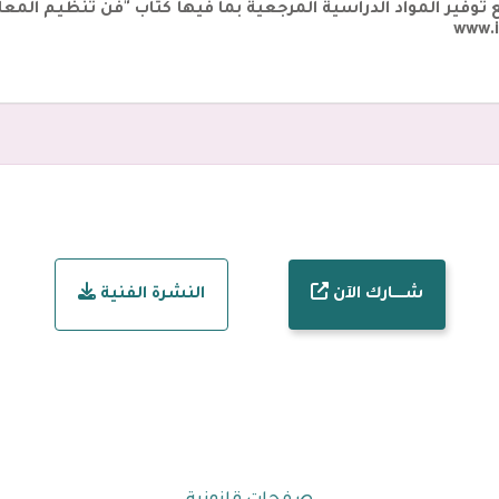
شـــــارك الآن
النشرة الفنية