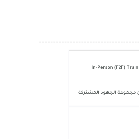
 مجموعة الجهود المشتركة